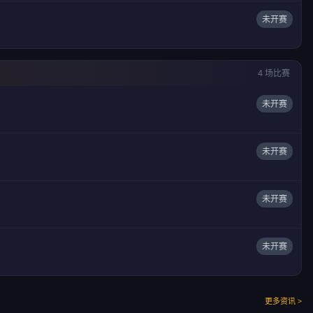
未开赛
4 场比赛
未开赛
未开赛
未开赛
未开赛
更多资讯 >