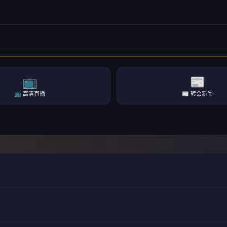
📺
📰
📺 高清直播
📰 转会新闻