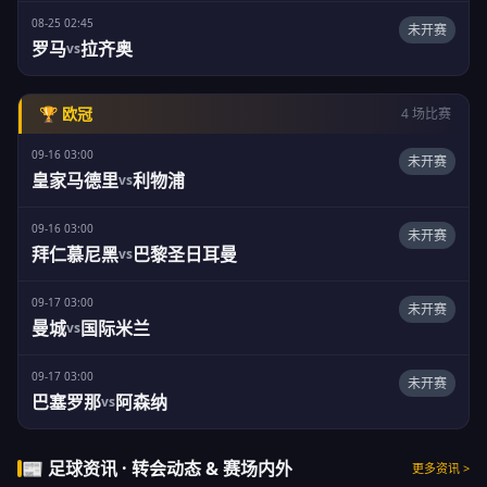
08-25 02:45
未开赛
罗马
拉齐奥
vs
🏆 欧冠
4 场比赛
09-16 03:00
未开赛
皇家马德里
利物浦
vs
09-16 03:00
未开赛
拜仁慕尼黑
巴黎圣日耳曼
vs
09-17 03:00
未开赛
曼城
国际米兰
vs
09-17 03:00
未开赛
巴塞罗那
阿森纳
vs
📰 足球资讯 · 转会动态 & 赛场内外
更多资讯 >