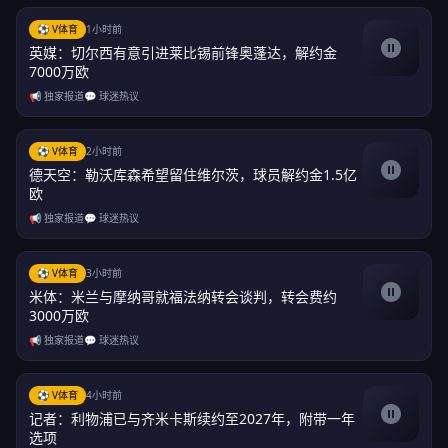
⚽ V体育
1小时前
英媒：切尔西有意引进莱比锡前锋奥蓬达，解约金
7000万欧
📢 独家报道
💬 球迷热议
⚽ V体育
2小时前
德天空：勒沃库森希望留住维尔茨，球员解约金1.5亿
欧
📢 独家报道
💬 球迷热议
⚽ V体育
3小时前
米体：米兰与摩纳哥就福法纳转会谈判，转会费约
3000万欧
📢 独家报道
💬 球迷热议
⚽ V体育
4小时前
记者：利物浦已与齐米卡斯续约至2027年，附带一年
选项