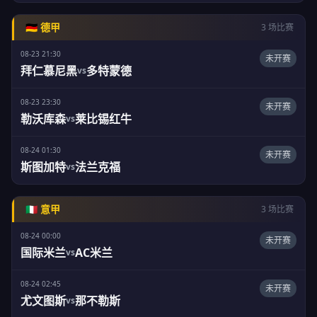
🇩🇪 德甲
3 场比赛
08-23 21:30
未开赛
拜仁慕尼黑
多特蒙德
vs
08-23 23:30
未开赛
勒沃库森
莱比锡红牛
vs
08-24 01:30
未开赛
斯图加特
法兰克福
vs
🇮🇹 意甲
3 场比赛
08-24 00:00
未开赛
国际米兰
AC米兰
vs
08-24 02:45
未开赛
尤文图斯
那不勒斯
vs