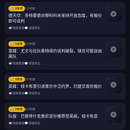
⚽ V体育
1小时前
德天空：多特蒙德对穆科科未来持开放态度，有报价
即可谈判
📢 独家报道
💬 球迷热议
⚽ V体育
2小时前
意媒：尤文与拉比奥特续约谈判破裂，球员可能自由
离队
📢 独家报道
💬 球迷热议
⚽ V体育
3小时前
英媒：纽卡有意引进里尔中卫约罗，已提交首份报价
📢 独家报道
💬 球迷热议
⚽ V体育
4小时前
队报：巴黎将什克里尼亚尔推荐至英超，纽卡有意
📢 独家报道
💬 球迷热议