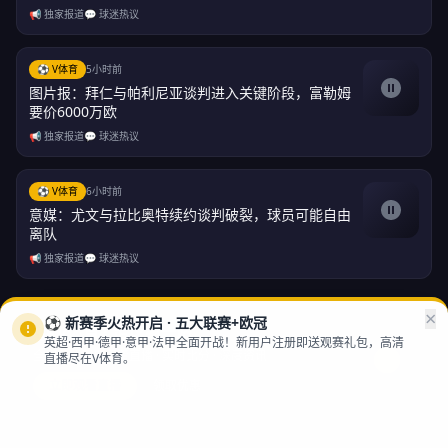
📢 独家报道
💬 球迷热议
⚽ V体育
5小时前
图片报：拜仁与帕利尼亚谈判进入关键阶段，富勒姆
要价6000万欧
📢 独家报道
💬 球迷热议
⚽ V体育
6小时前
意媒：尤文与拉比奥特续约谈判破裂，球员可能自由
离队
📢 独家报道
💬 球迷热议
×
⚽ 新赛季火热开启 · 五大联赛+欧冠
⚽ V体育 · 足球第一站
英超·西甲·德甲·意甲·法甲全面开战！新用户注册即送观赛礼包，高清
全球足球赛事高清直播 · 实时比分 · 深度资讯
直播尽在V体育。
立即观看直播
领取优惠