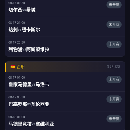
08-17 00:30
未开赛
切尔西
曼城
vs
08-17 21:00
未开赛
热刺
纽卡斯尔
vs
08-17 23:30
未开赛
利物浦
阿斯顿维拉
vs
🇪🇸 西甲
3 场比赛
08-17 01:00
未开赛
皇家马德里
马洛卡
vs
08-17 03:30
未开赛
巴塞罗那
瓦伦西亚
vs
08-18 01:00
未开赛
马德里竞技
塞维利亚
vs