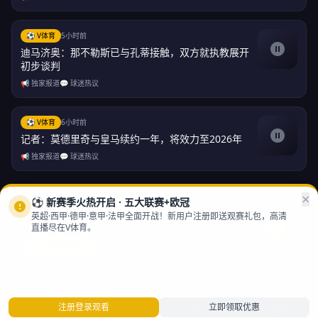
⚽ V体育
5小时前
迪马济奥：那不勒斯已与孔蒂接触，双方就执教展开
初步谈判
📢 独家报道
💬 球迷热议
⚽ V体育
6小时前
记者：莫德里奇与皇马续约一年，将效力至2026年
📢 独家报道
💬 球迷热议
×
⚽ 新赛季火热开启 · 五大联赛+欧冠
⚽ V体育 · 足球第一站
英超·西甲·德甲·意甲·法甲全面开战！新用户注册即送观赛礼包，高清
全球足球赛事高清直播 · 实时比分 · 深度资讯
直播尽在V体育。
立即观看直播
领取优惠
注册登录观看
立即领取优惠