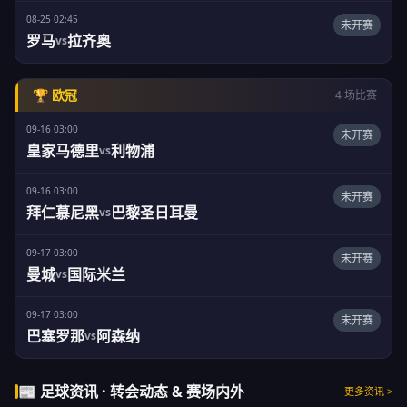
08-25 02:45
未开赛
罗马
拉齐奥
vs
🏆 欧冠
4 场比赛
09-16 03:00
未开赛
皇家马德里
利物浦
vs
09-16 03:00
未开赛
拜仁慕尼黑
巴黎圣日耳曼
vs
09-17 03:00
未开赛
曼城
国际米兰
vs
09-17 03:00
未开赛
巴塞罗那
阿森纳
vs
📰 足球资讯 · 转会动态 & 赛场内外
更多资讯 >