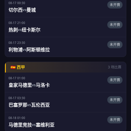
08-17 00:30
未开赛
切尔西
曼城
vs
08-17 21:00
未开赛
热刺
纽卡斯尔
vs
08-17 23:30
未开赛
利物浦
阿斯顿维拉
vs
🇪🇸 西甲
3 场比赛
08-17 01:00
未开赛
皇家马德里
马洛卡
vs
08-17 03:30
未开赛
巴塞罗那
瓦伦西亚
vs
08-18 01:00
未开赛
马德里竞技
塞维利亚
vs