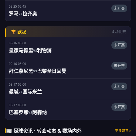
08-25 02:45
未开赛
罗马
拉齐奥
vs
🏆 欧冠
4 场比赛
09-16 03:00
未开赛
皇家马德里
利物浦
vs
09-16 03:00
未开赛
拜仁慕尼黑
巴黎圣日耳曼
vs
09-17 03:00
未开赛
曼城
国际米兰
vs
09-17 03:00
未开赛
巴塞罗那
阿森纳
vs
📰 足球资讯 · 转会动态 & 赛场内外
更多资讯 >