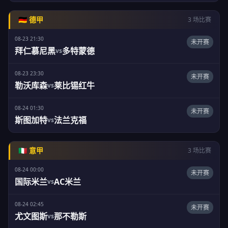
🇩🇪 德甲
3 场比赛
08-23 21:30
未开赛
拜仁慕尼黑
多特蒙德
vs
08-23 23:30
未开赛
勒沃库森
莱比锡红牛
vs
08-24 01:30
未开赛
斯图加特
法兰克福
vs
🇮🇹 意甲
3 场比赛
08-24 00:00
未开赛
国际米兰
AC米兰
vs
08-24 02:45
未开赛
尤文图斯
那不勒斯
vs