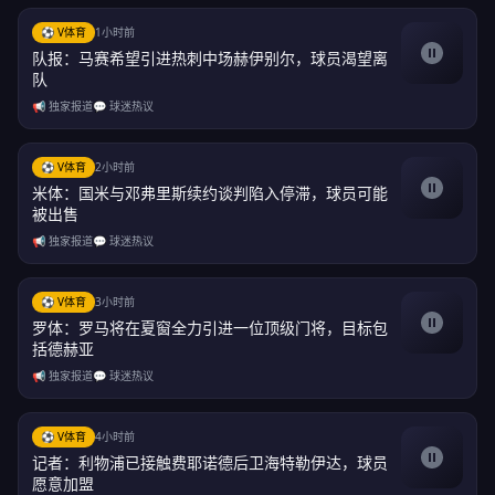
⚽ V体育
1小时前
队报：马赛希望引进热刺中场赫伊别尔，球员渴望离
队
📢 独家报道
💬 球迷热议
⚽ V体育
2小时前
米体：国米与邓弗里斯续约谈判陷入停滞，球员可能
被出售
📢 独家报道
💬 球迷热议
⚽ V体育
3小时前
罗体：罗马将在夏窗全力引进一位顶级门将，目标包
括德赫亚
📢 独家报道
💬 球迷热议
⚽ V体育
4小时前
记者：利物浦已接触费耶诺德后卫海特勒伊达，球员
愿意加盟