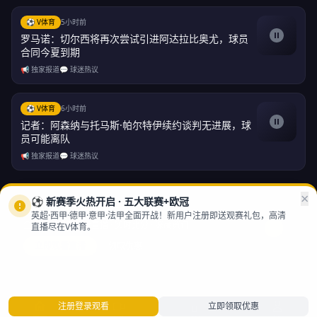
⚽ V体育
5小时前
罗马诺：切尔西将再次尝试引进阿达拉比奥尤，球员
合同今夏到期
📢 独家报道
💬 球迷热议
⚽ V体育
6小时前
记者：阿森纳与托马斯·帕尔特伊续约谈判无进展，球
员可能离队
📢 独家报道
💬 球迷热议
×
⚽ 新赛季火热开启 · 五大联赛+欧冠
⚽ V体育 · 足球第一站
英超·西甲·德甲·意甲·法甲全面开战！新用户注册即送观赛礼包，高清
全球足球赛事高清直播 · 实时比分 · 深度资讯
直播尽在V体育。
立即观看直播
领取优惠
注册登录观看
立即领取优惠