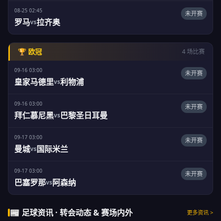
08-25 02:45
未开赛
罗马
拉齐奥
vs
🏆 欧冠
4 场比赛
09-16 03:00
未开赛
皇家马德里
利物浦
vs
09-16 03:00
未开赛
拜仁慕尼黑
巴黎圣日耳曼
vs
09-17 03:00
未开赛
曼城
国际米兰
vs
09-17 03:00
未开赛
巴塞罗那
阿森纳
vs
📰 足球资讯 · 转会动态 & 赛场内外
更多资讯 >