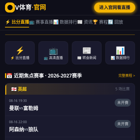
V体育
·官网
进入官网看直播
⚡ 比分直播
📺 赛事直播
📊 数据排行
📰 资讯
🏆 赛程
🔄 回放
⚡
📺
📰
📊
⚡ 比分直播
📺 高清直播
📰 转会新闻
📊 数据排行
📅 近期焦点赛事 · 2026-2027赛季
完整赛程 >
📊 数据驱动
实时比分·数据全掌握
🏴󠁧󠁢󠁥󠁮󠁧󠁿 英超
5 场比赛
🔥 正在直播
即时比分更新·球队数据统计·球员表现追踪
⚽ 全球足球赛事直播
08-16 19:30
未开赛
曼联
富勒姆
vs
英超·西甲·德甲·意甲·法甲·欧冠·欧联·国家队赛事
注册领优惠观看
新人球礼
注册领优惠观看
新人球礼
注册领优惠观看
新人球礼
08-16 22:00
未开赛
阿森纳
狼队
vs