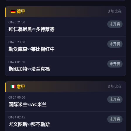
🇩🇪 德甲
3 场比赛
08-23 21:30
未开赛
拜仁慕尼黑
多特蒙德
vs
08-23 23:30
未开赛
勒沃库森
莱比锡红牛
vs
08-24 01:30
未开赛
斯图加特
法兰克福
vs
🇮🇹 意甲
3 场比赛
08-24 00:00
未开赛
国际米兰
AC米兰
vs
08-24 02:45
未开赛
尤文图斯
那不勒斯
vs