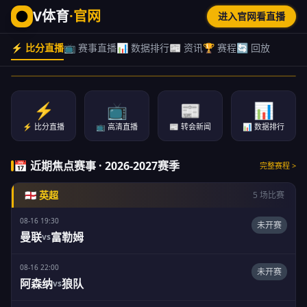
V体育
·官网
进入官网看直播
⚡ 比分直播
📺 赛事直播
📊 数据排行
📰 资讯
🏆 赛程
🔄 回放
⚡
📺
📰
📊
⚡ 比分直播
📺 高清直播
📰 转会新闻
📊 数据排行
📅 近期焦点赛事 · 2026-2027赛季
完整赛程 >
📊 数据驱动
实时比分·数据全掌握
🏴󠁧󠁢󠁥󠁮󠁧󠁿 英超
5 场比赛
即时比分更新·球队数据统计·球员表现追踪
08-16 19:30
未开赛
曼联
富勒姆
vs
注册领优惠观看
新人球礼
注册领优惠观看
新人球礼
注册领优惠观看
新人球礼
08-16 22:00
未开赛
阿森纳
狼队
vs