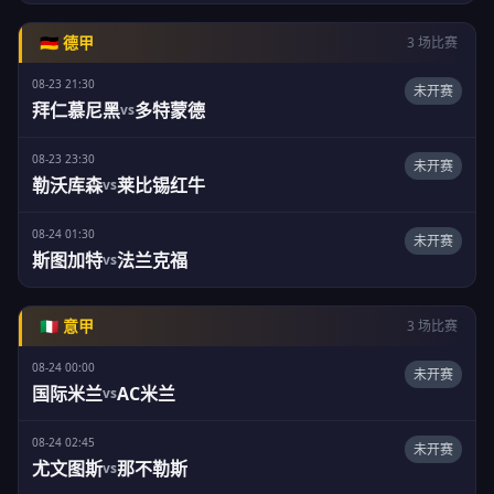
🇩🇪 德甲
3 场比赛
08-23 21:30
未开赛
拜仁慕尼黑
多特蒙德
vs
08-23 23:30
未开赛
勒沃库森
莱比锡红牛
vs
08-24 01:30
未开赛
斯图加特
法兰克福
vs
🇮🇹 意甲
3 场比赛
08-24 00:00
未开赛
国际米兰
AC米兰
vs
08-24 02:45
未开赛
尤文图斯
那不勒斯
vs