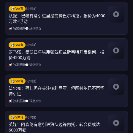
⚽ V体育
1小时前
队报：巴黎有意引进里昂前锋巴尔科拉，报价为4000
万欧+浮动
📢 独家报道
💬 球迷热议
⚽ V体育
2小时前
罗马诺：曼联已与埃弗顿就布兰斯韦特开启谈判，报
价4500万镑
📢 独家报道
💬 球迷热议
⚽ V体育
3小时前
法尔克：拜仁仍在关注帕利尼亚，但图赫尔已不再坚
持引进
📢 独家报道
💬 球迷热议
⚽ V体育
4小时前
英媒：阿森纳有意引进狼队边锋内托，转会费或达
6000万镑