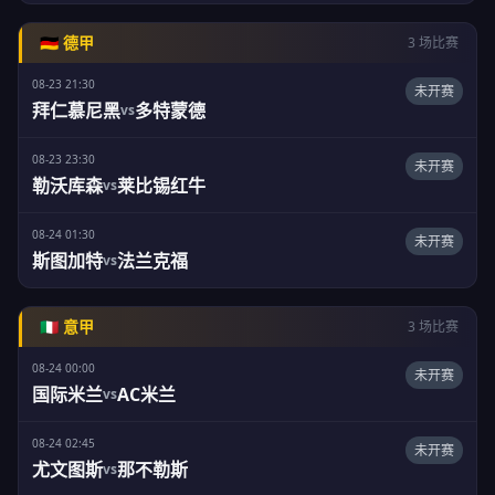
🇩🇪 德甲
3 场比赛
08-23 21:30
未开赛
拜仁慕尼黑
多特蒙德
vs
08-23 23:30
未开赛
勒沃库森
莱比锡红牛
vs
08-24 01:30
未开赛
斯图加特
法兰克福
vs
🇮🇹 意甲
3 场比赛
08-24 00:00
未开赛
国际米兰
AC米兰
vs
08-24 02:45
未开赛
尤文图斯
那不勒斯
vs