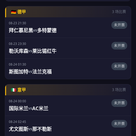
🇩🇪 德甲
3 场比赛
08-23 21:30
未开赛
拜仁慕尼黑
多特蒙德
vs
08-23 23:30
未开赛
勒沃库森
莱比锡红牛
vs
08-24 01:30
未开赛
斯图加特
法兰克福
vs
🇮🇹 意甲
3 场比赛
08-24 00:00
未开赛
国际米兰
AC米兰
vs
08-24 02:45
未开赛
尤文图斯
那不勒斯
vs