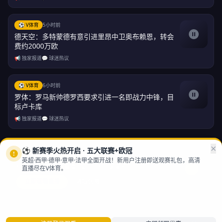
⚽ V体育
5小时前
德天空：多特蒙德有意引进里昂中卫奥布赖恩，转会
费约2000万欧
📢 独家报道
💬 球迷热议
⚽ V体育
6小时前
罗体：罗马新帅德罗西要求引进一名即战力中锋，目
标卢卡库
📢 独家报道
💬 球迷热议
×
⚽ 新赛季火热开启 · 五大联赛+欧冠
⚽ V体育 · 足球第一站
英超·西甲·德甲·意甲·法甲全面开战！新用户注册即送观赛礼包，高清
全球足球赛事高清直播 · 实时比分 · 深度资讯
直播尽在V体育。
立即观看直播
领取优惠