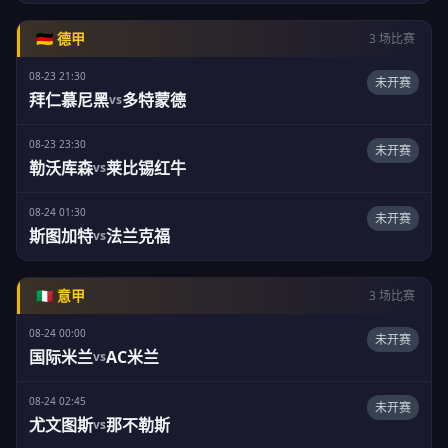
🇩🇪 德甲
3 场比赛
08-23 21:30
未开赛
拜仁慕尼黑
多特蒙德
vs
08-23 23:30
未开赛
勒沃库森
莱比锡红牛
vs
08-24 01:30
未开赛
斯图加特
法兰克福
vs
🇮🇹 意甲
3 场比赛
08-24 00:00
未开赛
国际米兰
AC米兰
vs
08-24 02:45
未开赛
尤文图斯
那不勒斯
vs