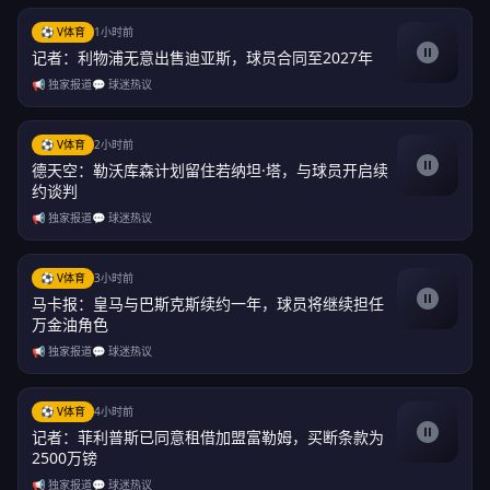
⚽ V体育
1小时前
记者：利物浦无意出售迪亚斯，球员合同至2027年
📢 独家报道
💬 球迷热议
⚽ V体育
2小时前
德天空：勒沃库森计划留住若纳坦·塔，与球员开启续
约谈判
📢 独家报道
💬 球迷热议
⚽ V体育
3小时前
马卡报：皇马与巴斯克斯续约一年，球员将继续担任
万金油角色
📢 独家报道
💬 球迷热议
⚽ V体育
4小时前
记者：菲利普斯已同意租借加盟富勒姆，买断条款为
2500万镑
📢 独家报道
💬 球迷热议