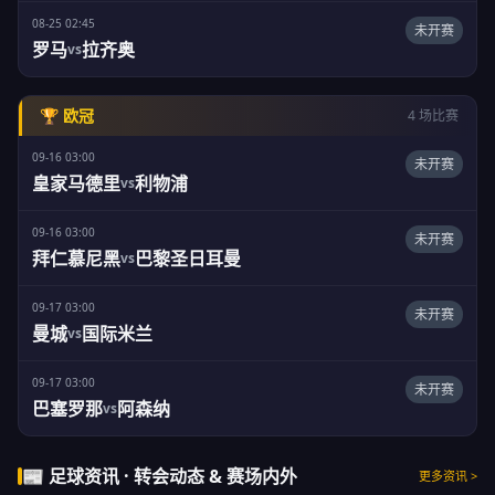
08-25 02:45
未开赛
罗马
拉齐奥
vs
🏆 欧冠
4 场比赛
09-16 03:00
未开赛
皇家马德里
利物浦
vs
09-16 03:00
未开赛
拜仁慕尼黑
巴黎圣日耳曼
vs
09-17 03:00
未开赛
曼城
国际米兰
vs
09-17 03:00
未开赛
巴塞罗那
阿森纳
vs
📰 足球资讯 · 转会动态 & 赛场内外
更多资讯 >