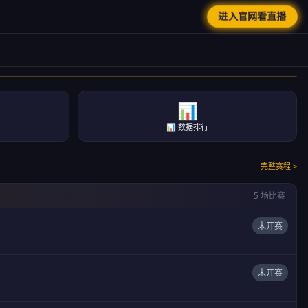
进入官网看直播
📊
📊 数据排行
完整赛程 >
5 场比赛
未开赛
未开赛