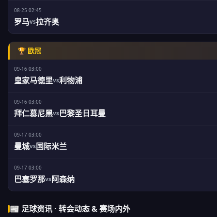
08-25 02:45
罗马
拉齐奥
vs
🏆 欧冠
09-16 03:00
皇家马德里
利物浦
vs
09-16 03:00
拜仁慕尼黑
巴黎圣日耳曼
vs
09-17 03:00
曼城
国际米兰
vs
09-17 03:00
巴塞罗那
阿森纳
vs
📰 足球资讯 · 转会动态 & 赛场内外