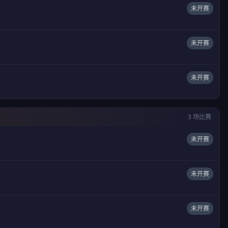
未开赛
未开赛
未开赛
3 场比赛
未开赛
未开赛
未开赛