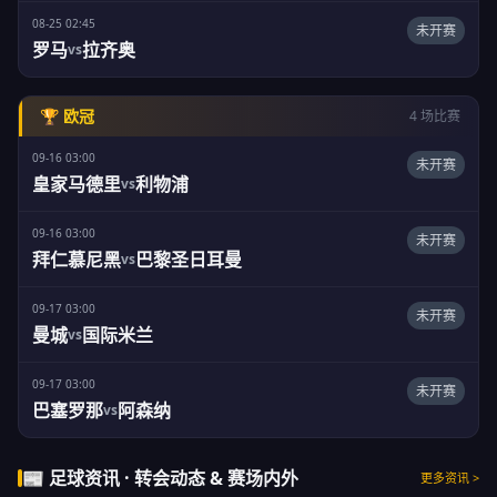
08-25 02:45
未开赛
罗马
拉齐奥
vs
🏆 欧冠
4 场比赛
09-16 03:00
未开赛
皇家马德里
利物浦
vs
09-16 03:00
未开赛
拜仁慕尼黑
巴黎圣日耳曼
vs
09-17 03:00
未开赛
曼城
国际米兰
vs
09-17 03:00
未开赛
巴塞罗那
阿森纳
vs
📰 足球资讯 · 转会动态 & 赛场内外
更多资讯 >