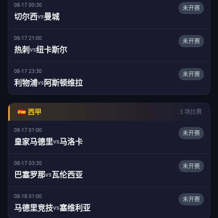
08-17 00:30
未开赛
切尔西
曼城
vs
08-17 21:00
未开赛
热刺
纽卡斯尔
vs
08-17 23:30
未开赛
利物浦
阿斯顿维拉
vs
🇪🇸 西甲
3 场比赛
08-17 01:00
未开赛
皇家马德里
马洛卡
vs
08-17 03:30
未开赛
巴塞罗那
瓦伦西亚
vs
08-18 01:00
未开赛
马德里竞技
塞维利亚
vs