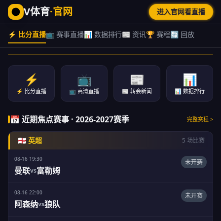
V体育
·官网
进入官网看直播
⚡ 比分直播
📺 赛事直播
📊 数据排行
📰 资讯
🏆 赛程
🔄 回放
⚡
📺
📰
📊
⚡ 比分直播
📺 高清直播
📰 转会新闻
📊 数据排行
📅 近期焦点赛事 · 2026-2027赛季
完整赛程 >
📊 数据驱动
实时比分·数据全掌握
🏴󠁧󠁢󠁥󠁮󠁧󠁿 英超
5 场比赛
即时比分更新·球队数据统计·球员表现追踪
08-16 19:30
未开赛
曼联
富勒姆
vs
注册领优惠观看
新人球礼
注册领优惠观看
新人球礼
注册领优惠观看
新人球礼
08-16 22:00
未开赛
阿森纳
狼队
vs