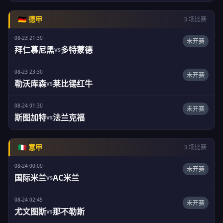
🇩🇪 德甲
3 场比赛
08-23 21:30
未开赛
拜仁慕尼黑
多特蒙德
vs
08-23 23:30
未开赛
勒沃库森
莱比锡红牛
vs
08-24 01:30
未开赛
斯图加特
法兰克福
vs
🇮🇹 意甲
3 场比赛
08-24 00:00
未开赛
国际米兰
AC米兰
vs
08-24 02:45
未开赛
尤文图斯
那不勒斯
vs