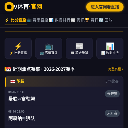
V体育
·官网
进入官网看直播
⚡ 比分直播
📺 赛事直播
📊 数据排行
📰 资讯
🏆 赛程
🔄 回放
⚡
📺
📰
📊
⚡ 比分直播
📺 高清直播
📰 转会新闻
📊 数据排行
📅 近期焦点赛事 · 2026-2027赛季
完整赛程 >
📊 数据驱动
实时比分·数据全掌握
🏴󠁧󠁢󠁥󠁮󠁧󠁿 英超
5 场比赛
🔥 正在直播
即时比分更新·球队数据统计·球员表现追踪
⚽ 全球足球赛事直播
08-16 19:30
未开赛
曼联
富勒姆
vs
英超·西甲·德甲·意甲·法甲·欧冠·欧联·国家队赛事
注册领优惠观看
新人球礼
注册领优惠观看
新人球礼
注册领优惠观看
新人球礼
08-16 22:00
未开赛
阿森纳
狼队
vs