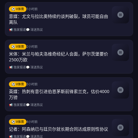
⚽ V体育
1小时前
意媒：尤文与拉比奥特续约谈判破裂，球员可能自由
离队
📢 独家报道
💬 球迷热议
⚽ V体育
2小时前
米体：米兰与帕夫洛维奇经纪人会面，萨尔茨堡要价
2500万欧
📢 独家报道
💬 球迷热议
⚽ V体育
3小时前
英媒：热刺有意引进伯恩茅斯前锋索兰克，估价4000
万镑
📢 独家报道
💬 球迷热议
⚽ V体育
4小时前
记者：阿森纳已与廷贝尔就长期合同达成原则性协议
📢 独家报道
💬 球迷热议