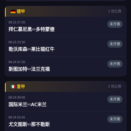
🇩🇪 德甲
3 场比赛
08-23 21:30
未开赛
拜仁慕尼黑
多特蒙德
vs
08-23 23:30
未开赛
勒沃库森
莱比锡红牛
vs
08-24 01:30
未开赛
斯图加特
法兰克福
vs
🇮🇹 意甲
3 场比赛
08-24 00:00
未开赛
国际米兰
AC米兰
vs
08-24 02:45
未开赛
尤文图斯
那不勒斯
vs