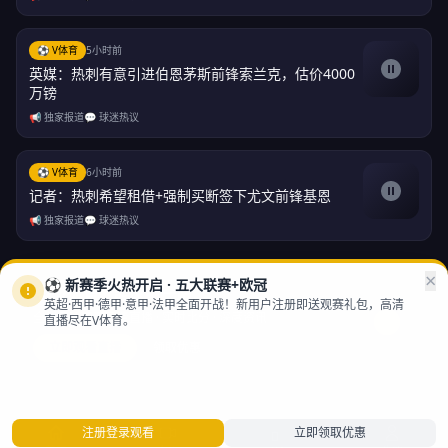
⚽ V体育
5小时前
英媒：热刺有意引进伯恩茅斯前锋索兰克，估价4000
万镑
📢 独家报道
💬 球迷热议
⚽ V体育
6小时前
记者：热刺希望租借+强制买断签下尤文前锋基恩
📢 独家报道
💬 球迷热议
×
⚽ 新赛季火热开启 · 五大联赛+欧冠
⚽ V体育 · 足球第一站
英超·西甲·德甲·意甲·法甲全面开战！新用户注册即送观赛礼包，高清
全球足球赛事高清直播 · 实时比分 · 深度资讯
直播尽在V体育。
立即观看直播
领取优惠
注册登录观看
立即领取优惠