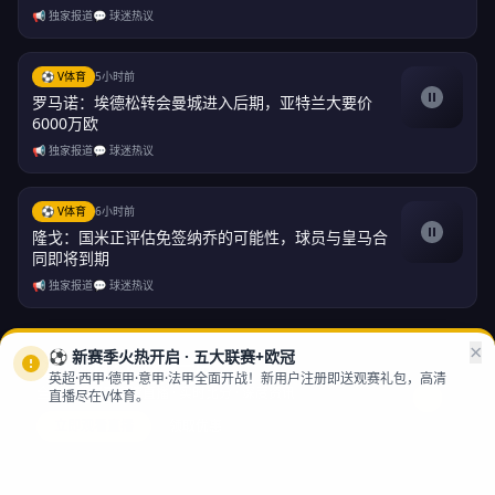
📢 独家报道
💬 球迷热议
⚽ V体育
5小时前
罗马诺：埃德松转会曼城进入后期，亚特兰大要价
6000万欧
📢 独家报道
💬 球迷热议
⚽ V体育
6小时前
隆戈：国米正评估免签纳乔的可能性，球员与皇马合
同即将到期
📢 独家报道
💬 球迷热议
×
⚽ 新赛季火热开启 · 五大联赛+欧冠
⚽ V体育 · 足球第一站
英超·西甲·德甲·意甲·法甲全面开战！新用户注册即送观赛礼包，高清
全球足球赛事高清直播 · 实时比分 · 深度资讯
直播尽在V体育。
立即观看直播
领取优惠