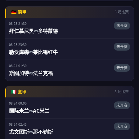
🇩🇪 德甲
3 场比赛
08-23 21:30
未开赛
拜仁慕尼黑
多特蒙德
vs
08-23 23:30
未开赛
勒沃库森
莱比锡红牛
vs
08-24 01:30
未开赛
斯图加特
法兰克福
vs
🇮🇹 意甲
3 场比赛
08-24 00:00
未开赛
国际米兰
AC米兰
vs
08-24 02:45
未开赛
尤文图斯
那不勒斯
vs