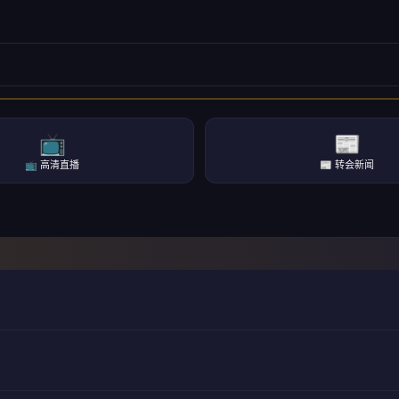
📺
📰
📺 高清直播
📰 转会新闻