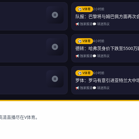
⚽ V体育
2小时前
队报：巴黎将与姆巴佩方面再次
📢 独家报道
💬 球迷热议
⚽ V体育
4小时前
德转：哈弗茨身价下跌至5500
📢 独家报道
💬 球迷热议
⚽ V体育
6小时前
罗体：罗马有意引进亚特兰大中场
📢 独家报道
💬 球迷热议
高清直播尽在V体育。