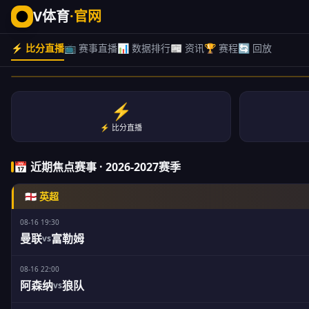
V体育
·官网
⚡ 比分直播
📺 赛事直播
📊 数据排行
📰 资讯
🏆 赛程
🔄 回放
⚡
⚡ 比分直播
📅 近期焦点赛事 · 2026-2027赛季
🏴󠁧󠁢󠁥󠁮󠁧󠁿 英超
08-16 19:30
曼联
富勒姆
vs
注册领优惠观看
新人球礼
08-16 22:00
阿森纳
狼队
vs