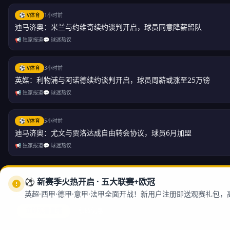
⚽ V体育
1小时前
迪马济奥：米兰与约维奇续约谈判开启，球员同意降薪留队
📢 独家报道
💬 球迷热议
⚽ V体育
3小时前
英媒：利物浦与阿诺德续约谈判开启，球员周薪或涨至25万镑
📢 独家报道
💬 球迷热议
⚽ V体育
5小时前
迪马济奥：尤文与贾洛达成自由转会协议，球员6月加盟
📢 独家报道
💬 球迷热议
⚽ 新赛季火热开启 · 五大联赛+欧冠
⚽ V体育 · 足球第一站
英超·西甲·德甲·意甲·法甲全面开战！新用户注册即送观赛礼包，
全球足球赛事高清直播 · 实时比分 · 深度资讯
立即观看直播
领取优惠