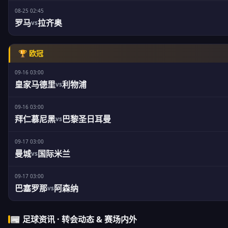
08-25 02:45
罗马
拉齐奥
vs
🏆 欧冠
09-16 03:00
皇家马德里
利物浦
vs
09-16 03:00
拜仁慕尼黑
巴黎圣日耳曼
vs
09-17 03:00
曼城
国际米兰
vs
09-17 03:00
巴塞罗那
阿森纳
vs
📰 足球资讯 · 转会动态 & 赛场内外