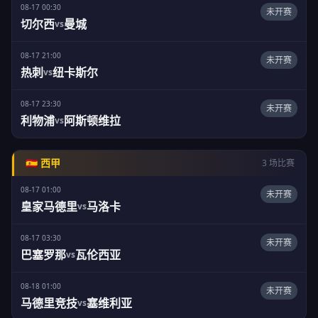
08-17 00:30
未开赛
切尔西
曼城
vs
08-17 21:00
未开赛
热刺
纽卡斯尔
vs
08-17 23:30
未开赛
利物浦
阿斯顿维拉
vs
🇪🇸 西甲
3 场比赛
08-17 01:00
未开赛
皇家马德里
马洛卡
vs
08-17 03:30
未开赛
巴塞罗那
瓦伦西亚
vs
08-18 01:00
未开赛
马德里竞技
塞维利亚
vs