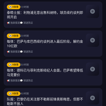
⚽ V体育
1小时前
泰晤士报：利物浦无意出售科纳特，球员续约谈判即
将开启
📢 独家报道
💬 球迷热议
⚽ V体育
2小时前
每体：巴萨与库巴西续约谈判进入最后阶段，解约金
10亿欧
📢 独家报道
💬 球迷热议
⚽ V体育
3小时前
每体：德科已与菲利克斯经纪人会面，巴萨希望降低
马竞要价
📢 独家报道
💬 球迷热议
⚽ V体育
4小时前
队报：巴黎仍在关注那不勒斯前锋奥斯梅恩，但那不
勒斯不放人