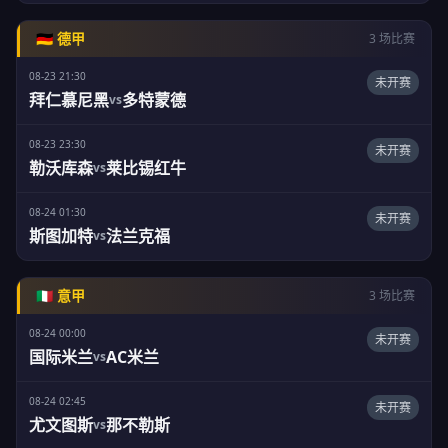
🇩🇪 德甲
3 场比赛
08-23 21:30
未开赛
拜仁慕尼黑
多特蒙德
vs
08-23 23:30
未开赛
勒沃库森
莱比锡红牛
vs
08-24 01:30
未开赛
斯图加特
法兰克福
vs
🇮🇹 意甲
3 场比赛
08-24 00:00
未开赛
国际米兰
AC米兰
vs
08-24 02:45
未开赛
尤文图斯
那不勒斯
vs