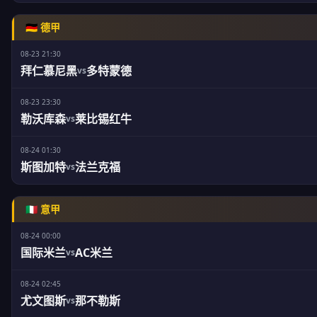
即时比分更新·球队数据统计·球员表现追踪
🇩🇪 德甲
注册领优惠观看
新人球礼
08-23 21:30
拜仁慕尼黑
多特蒙德
vs
08-23 23:30
勒沃库森
莱比锡红牛
vs
08-24 01:30
斯图加特
法兰克福
vs
🇮🇹 意甲
08-24 00:00
国际米兰
AC米兰
vs
08-24 02:45
尤文图斯
那不勒斯
vs