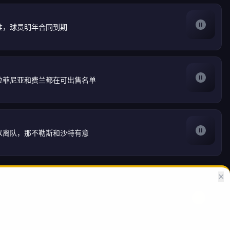
维，球员明年合同到期
拉菲尼亚和费兰都在可出售名单
以离队，那不勒斯和沙特有意
×