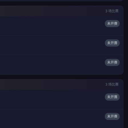
3 场比赛
未开赛
未开赛
未开赛
3 场比赛
未开赛
未开赛