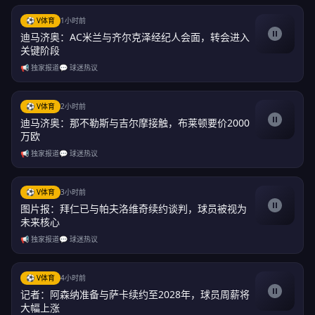
⚽ V体育
1小时前
迪马济奥：AC米兰与齐尔克泽经纪人会面，转会进入
关键阶段
📢 独家报道
💬 球迷热议
⚽ V体育
2小时前
迪马济奥：那不勒斯与吉尔摩接触，布莱顿要价2000
万欧
📢 独家报道
💬 球迷热议
⚽ V体育
3小时前
图片报：拜仁已与帕夫洛维奇续约谈判，球员被视为
未来核心
📢 独家报道
💬 球迷热议
⚽ V体育
4小时前
记者：阿森纳准备与萨卡续约至2028年，球员周薪将
大幅上涨