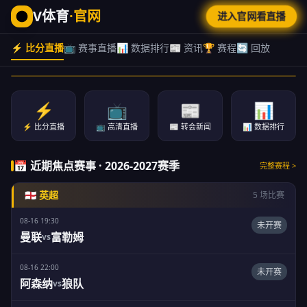
V体育
·官网
进入官网看直播
⚡ 比分直播
📺 赛事直播
📊 数据排行
📰 资讯
🏆 赛程
🔄 回放
⚡
📺
📰
📊
⚡ 比分直播
📺 高清直播
📰 转会新闻
📊 数据排行
📅 近期焦点赛事 · 2026-2027赛季
完整赛程 >
📊 数据驱动
实时比分·数据全掌握
🏴󠁧󠁢󠁥󠁮󠁧󠁿 英超
5 场比赛
即时比分更新·球队数据统计·球员表现追踪
08-16 19:30
未开赛
曼联
富勒姆
vs
注册领优惠观看
新人球礼
注册领优惠观看
新人球礼
注册领优惠观看
新人球礼
08-16 22:00
未开赛
阿森纳
狼队
vs