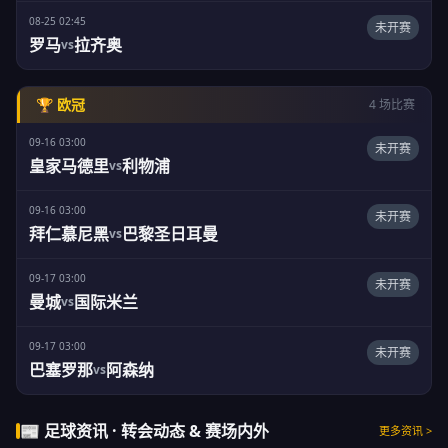
08-25 02:45
未开赛
罗马
拉齐奥
vs
🏆 欧冠
4 场比赛
09-16 03:00
未开赛
皇家马德里
利物浦
vs
09-16 03:00
未开赛
拜仁慕尼黑
巴黎圣日耳曼
vs
09-17 03:00
未开赛
曼城
国际米兰
vs
09-17 03:00
未开赛
巴塞罗那
阿森纳
vs
📰 足球资讯 · 转会动态 & 赛场内外
更多资讯 >