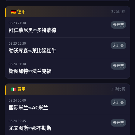
🇩🇪 德甲
3 场比赛
08-23 21:30
未开赛
拜仁慕尼黑
多特蒙德
vs
08-23 23:30
未开赛
勒沃库森
莱比锡红牛
vs
08-24 01:30
未开赛
斯图加特
法兰克福
vs
🇮🇹 意甲
3 场比赛
08-24 00:00
未开赛
国际米兰
AC米兰
vs
08-24 02:45
未开赛
尤文图斯
那不勒斯
vs