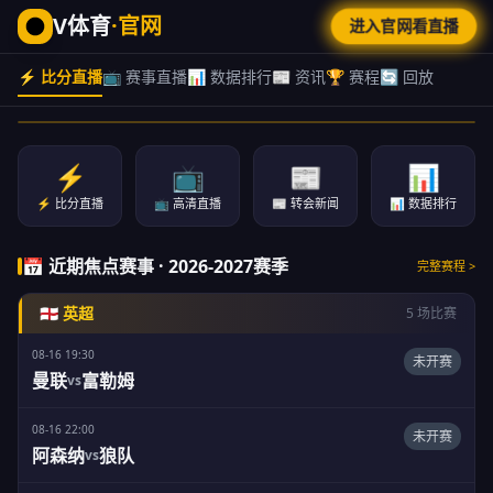
V体育
·官网
进入官网看直播
⚡ 比分直播
📺 赛事直播
📊 数据排行
📰 资讯
🏆 赛程
🔄 回放
⚡
📺
📰
📊
⚡ 比分直播
📺 高清直播
📰 转会新闻
📊 数据排行
📅 近期焦点赛事 · 2026-2027赛季
完整赛程 >
📊 数据驱动
实时比分·数据全掌握
🏴󠁧󠁢󠁥󠁮󠁧󠁿 英超
5 场比赛
即时比分更新·球队数据统计·球员表现追踪
08-16 19:30
未开赛
曼联
富勒姆
vs
注册领优惠观看
新人球礼
注册领优惠观看
新人球礼
注册领优惠观看
新人球礼
08-16 22:00
未开赛
阿森纳
狼队
vs