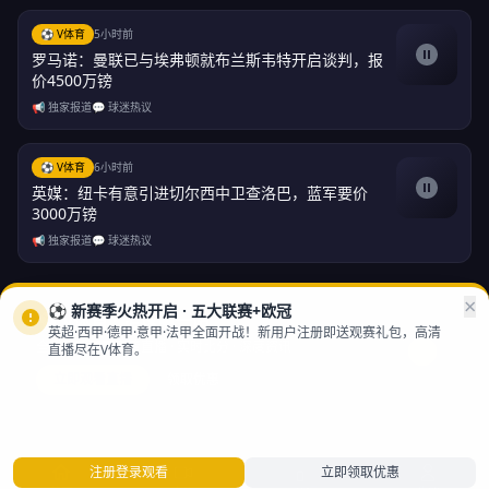
⚽ V体育
5小时前
罗马诺：曼联已与埃弗顿就布兰斯韦特开启谈判，报
价4500万镑
📢 独家报道
💬 球迷热议
⚽ V体育
6小时前
英媒：纽卡有意引进切尔西中卫查洛巴，蓝军要价
3000万镑
📢 独家报道
💬 球迷热议
×
⚽ 新赛季火热开启 · 五大联赛+欧冠
⚽ V体育 · 足球第一站
英超·西甲·德甲·意甲·法甲全面开战！新用户注册即送观赛礼包，高清
全球足球赛事高清直播 · 实时比分 · 深度资讯
直播尽在V体育。
立即观看直播
领取优惠
注册登录观看
立即领取优惠