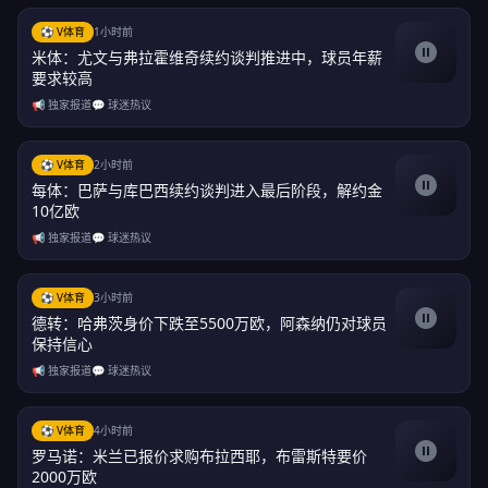
⚽ V体育
1小时前
米体：尤文与弗拉霍维奇续约谈判推进中，球员年薪
要求较高
📢 独家报道
💬 球迷热议
⚽ V体育
2小时前
每体：巴萨与库巴西续约谈判进入最后阶段，解约金
10亿欧
📢 独家报道
💬 球迷热议
⚽ V体育
3小时前
德转：哈弗茨身价下跌至5500万欧，阿森纳仍对球员
保持信心
📢 独家报道
💬 球迷热议
⚽ V体育
4小时前
罗马诺：米兰已报价求购布拉西耶，布雷斯特要价
2000万欧