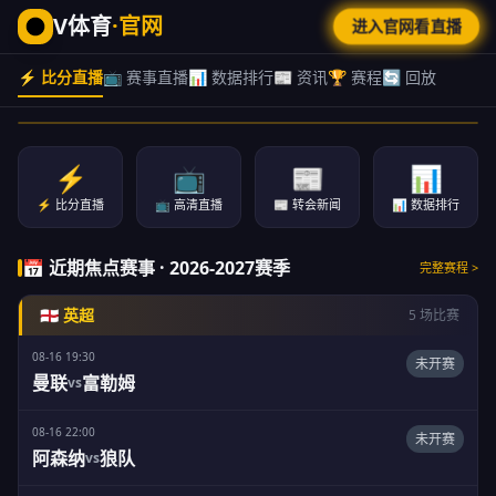
V体育
·官网
进入官网看直播
⚡ 比分直播
📺 赛事直播
📊 数据排行
📰 资讯
🏆 赛程
🔄 回放
⚡
📺
📰
📊
⚡ 比分直播
📺 高清直播
📰 转会新闻
📊 数据排行
📅 近期焦点赛事 · 2026-2027赛季
完整赛程 >
📊 数据驱动
实时比分·数据全掌握
🏴󠁧󠁢󠁥󠁮󠁧󠁿 英超
5 场比赛
即时比分更新·球队数据统计·球员表现追踪
08-16 19:30
未开赛
曼联
富勒姆
vs
注册领优惠观看
新人球礼
注册领优惠观看
新人球礼
注册领优惠观看
新人球礼
08-16 22:00
未开赛
阿森纳
狼队
vs