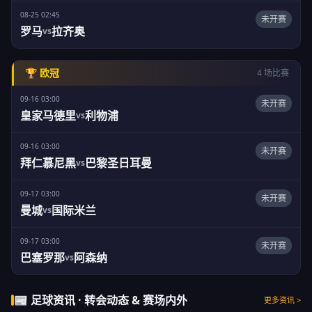
08-25 02:45
未开赛
罗马
拉齐奥
vs
🏆 欧冠
4 场比赛
09-16 03:00
未开赛
皇家马德里
利物浦
vs
09-16 03:00
未开赛
拜仁慕尼黑
巴黎圣日耳曼
vs
09-17 03:00
未开赛
曼城
国际米兰
vs
09-17 03:00
未开赛
巴塞罗那
阿森纳
vs
📰 足球资讯 · 转会动态 & 赛场内外
更多资讯 >