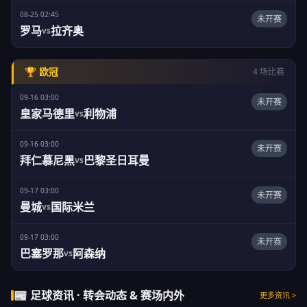
08-25 02:45
未开赛
罗马
拉齐奥
vs
🏆 欧冠
4 场比赛
09-16 03:00
未开赛
皇家马德里
利物浦
vs
09-16 03:00
未开赛
拜仁慕尼黑
巴黎圣日耳曼
vs
09-17 03:00
未开赛
曼城
国际米兰
vs
09-17 03:00
未开赛
巴塞罗那
阿森纳
vs
📰 足球资讯 · 转会动态 & 赛场内外
更多资讯 >