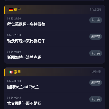
🇩🇪 德甲
3 场比赛
08-23 21:30
未开赛
拜仁慕尼黑
多特蒙德
vs
08-23 23:30
未开赛
勒沃库森
莱比锡红牛
vs
08-24 01:30
未开赛
斯图加特
法兰克福
vs
🇮🇹 意甲
3 场比赛
08-24 00:00
未开赛
国际米兰
AC米兰
vs
08-24 02:45
未开赛
尤文图斯
那不勒斯
vs