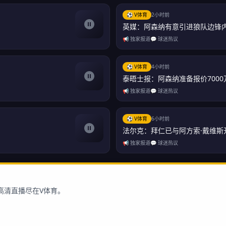
⚽ V体育
2小时前
英媒：阿森纳有意引进狼队边锋内
📢 独家报道
💬 球迷热议
⚽ V体育
4小时前
泰晤士报：阿森纳准备报价700
📢 独家报道
💬 球迷热议
⚽ V体育
6小时前
法尔克：拜仁已与阿方索·戴维斯
📢 独家报道
💬 球迷热议
高清直播尽在V体育。