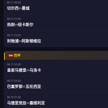
08-17 00:30
切尔西
曼城
vs
08-17 21:00
热刺
纽卡斯尔
vs
08-17 23:30
利物浦
阿斯顿维拉
vs
🇪🇸 西甲
08-17 01:00
皇家马德里
马洛卡
vs
08-17 03:30
注册领优惠观看
新人球礼
巴塞罗那
瓦伦西亚
vs
📊 数据驱动
08-18 01:00
马德里竞技
塞维利亚
实时比分·数据全掌握
vs