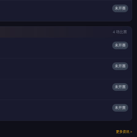
未开赛
4 场比赛
未开赛
未开赛
未开赛
未开赛
更多资讯 >