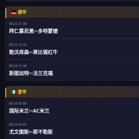
即时比分更新·球队数据统计·球员表现追踪
🇩🇪 德甲
注册领优惠观看
新人球礼
08-23 21:30
拜仁慕尼黑
多特蒙德
vs
08-23 23:30
勒沃库森
莱比锡红牛
vs
08-24 01:30
斯图加特
法兰克福
vs
🇮🇹 意甲
08-24 00:00
国际米兰
AC米兰
vs
08-24 02:45
尤文图斯
那不勒斯
vs