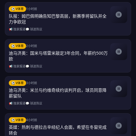
⚽ V体育
1小时前
队报：姆巴佩明确告知巴黎高层，新赛季将留队并全
力争欧冠
📢 独家报道
💬 球迷热议
⚽ V体育
2小时前
迪马济奥：国米与塔雷米敲定3年合同，年薪约500万
欧
📢 独家报道
💬 球迷热议
⚽ V体育
3小时前
迪马济奥：米兰与约维奇续约谈判开启，球员同意降
薪留队
📢 独家报道
💬 球迷热议
⚽ V体育
4小时前
英媒：热刺与德拉古辛经纪人会面，希望在冬窗完成
转会