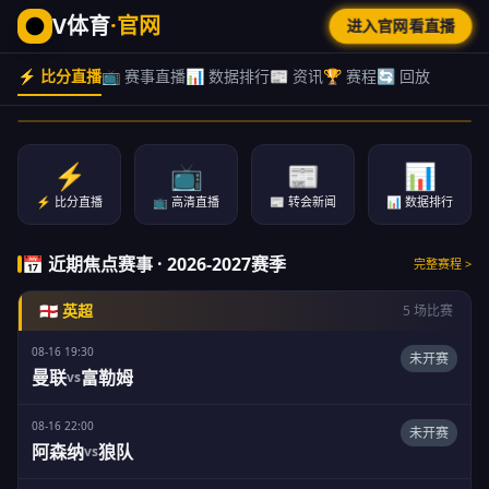
V体育
·官网
进入官网看直播
⚡ 比分直播
📺 赛事直播
📊 数据排行
📰 资讯
🏆 赛程
🔄 回放
⚡
📺
📰
📊
⚡ 比分直播
📺 高清直播
📰 转会新闻
📊 数据排行
📅 近期焦点赛事 · 2026-2027赛季
完整赛程 >
📊 数据驱动
实时比分·数据全掌握
🏴󠁧󠁢󠁥󠁮󠁧󠁿 英超
5 场比赛
🔥 正在直播
即时比分更新·球队数据统计·球员表现追踪
⚽ 全球足球赛事直播
08-16 19:30
未开赛
曼联
富勒姆
vs
英超·西甲·德甲·意甲·法甲·欧冠·欧联·国家队赛事
注册领优惠观看
新人球礼
注册领优惠观看
新人球礼
注册领优惠观看
新人球礼
08-16 22:00
未开赛
阿森纳
狼队
vs