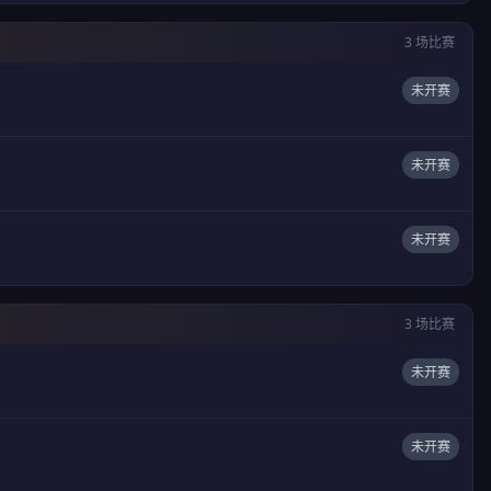
3 场比赛
未开赛
未开赛
未开赛
3 场比赛
未开赛
未开赛