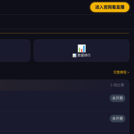
进入官网看直播
📊
📊 数据排行
完整赛程 >
5 场比赛
未开赛
未开赛