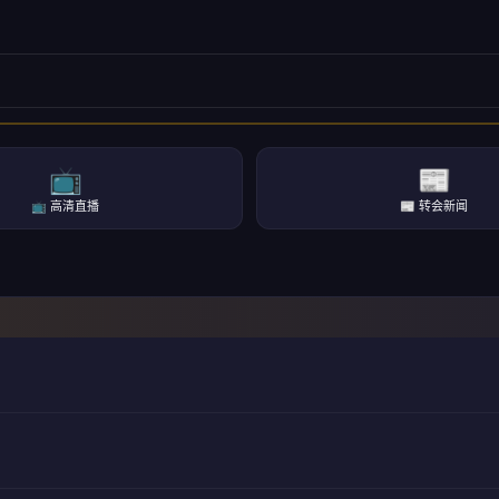
📺
📰
📺 高清直播
📰 转会新闻