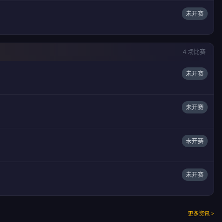
未开赛
4 场比赛
未开赛
未开赛
未开赛
未开赛
更多资讯 >