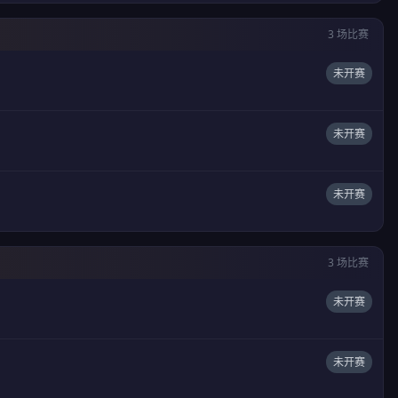
3 场比赛
未开赛
未开赛
未开赛
3 场比赛
未开赛
未开赛