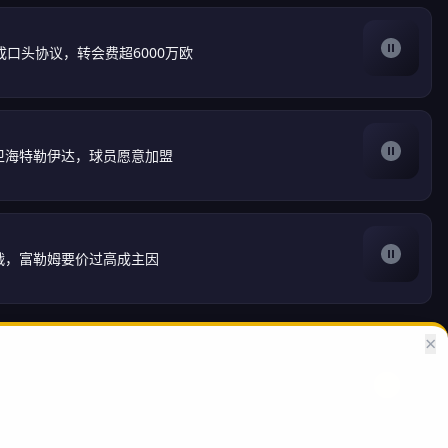
成口头协议，转会费超6000万欧
卫海特勒伊达，球员愿意加盟
战，富勒姆要价过高成主因
×