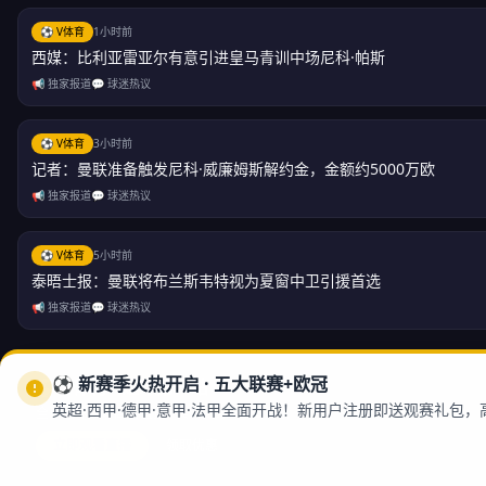
⚽ V体育
1小时前
西媒：比利亚雷亚尔有意引进皇马青训中场尼科·帕斯
📢 独家报道
💬 球迷热议
⚽ V体育
3小时前
记者：曼联准备触发尼科·威廉姆斯解约金，金额约5000万欧
📢 独家报道
💬 球迷热议
⚽ V体育
5小时前
泰晤士报：曼联将布兰斯韦特视为夏窗中卫引援首选
📢 独家报道
💬 球迷热议
⚽ 新赛季火热开启 · 五大联赛+欧冠
⚽ V体育 · 足球第一站
英超·西甲·德甲·意甲·法甲全面开战！新用户注册即送观赛礼包，
全球足球赛事高清直播 · 实时比分 · 深度资讯
立即观看直播
领取优惠