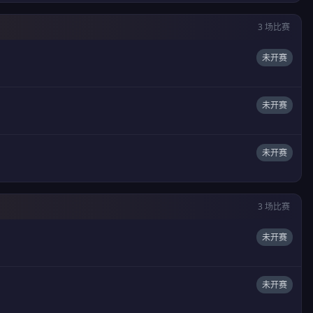
3 场比赛
未开赛
未开赛
未开赛
3 场比赛
未开赛
未开赛