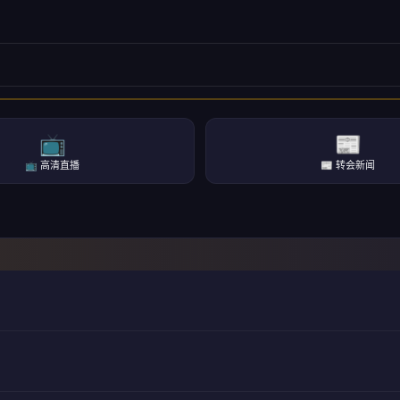
📺
📰
📺 高清直播
📰 转会新闻