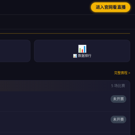
进入官网看直播
📊
📊 数据排行
完整赛程 >
5 场比赛
未开赛
未开赛