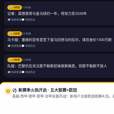
⚽ V体育
1小时前
记者：莫德里奇与皇马续约一年，将效力至2026年
📢 独家报道
💬 球迷热议
⚽ V体育
3小时前
马卡报：塞维利亚有意签下皇马旧将马约拉尔，球员身价1500万欧
📢 独家报道
💬 球迷热议
⚽ V体育
5小时前
队报：巴黎仍在关注那不勒斯前锋奥斯梅恩，但那不勒斯不放人
📢 独家报道
💬 球迷热议
⚽ 新赛季火热开启 · 五大联赛+欧冠
⚽ V体育 · 足球第一站
英超·西甲·德甲·意甲·法甲全面开战！新用户注册即送观赛礼包，
全球足球赛事高清直播 · 实时比分 · 深度资讯
立即观看直播
领取优惠