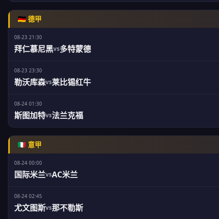
即时比分更新·球队数据统计·球员表现追踪
🇩🇪 德甲
注册领优惠观看
新人球礼
08-23 21:30
拜仁慕尼黑
多特蒙德
vs
08-23 23:30
勒沃库森
莱比锡红牛
vs
08-24 01:30
斯图加特
法兰克福
vs
🇮🇹 意甲
08-24 00:00
国际米兰
AC米兰
vs
08-24 02:45
尤文图斯
那不勒斯
vs