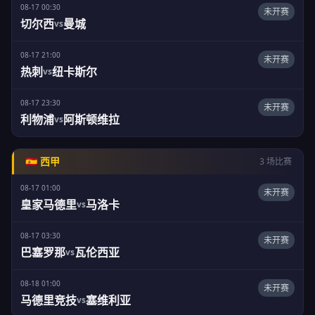
08-17 00:30
未开赛
切尔西
曼城
vs
08-17 21:00
未开赛
热刺
纽卡斯尔
vs
08-17 23:30
未开赛
利物浦
阿斯顿维拉
vs
🇪🇸 西甲
3 场比赛
08-17 01:00
未开赛
皇家马德里
马洛卡
vs
08-17 03:30
未开赛
巴塞罗那
瓦伦西亚
vs
08-18 01:00
未开赛
马德里竞技
塞维利亚
vs