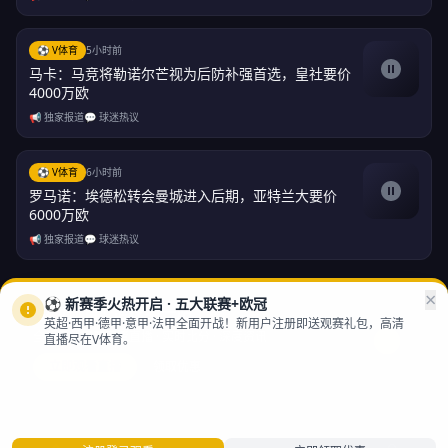
⚽ V体育
5小时前
马卡：马竞将勒诺尔芒视为后防补强首选，皇社要价
4000万欧
📢 独家报道
💬 球迷热议
⚽ V体育
6小时前
罗马诺：埃德松转会曼城进入后期，亚特兰大要价
6000万欧
📢 独家报道
💬 球迷热议
×
⚽ 新赛季火热开启 · 五大联赛+欧冠
⚽ V体育 · 足球第一站
英超·西甲·德甲·意甲·法甲全面开战！新用户注册即送观赛礼包，高清
全球足球赛事高清直播 · 实时比分 · 深度资讯
直播尽在V体育。
立即观看直播
领取优惠